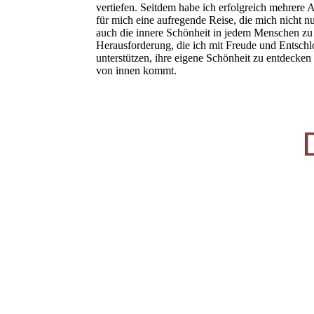
vertiefen. Seitdem habe ich erfolgreich mehrere 
für mich eine aufregende Reise, die mich nicht n
auch die innere Schönheit in jedem Menschen zu 
Herausforderung, die ich mit Freude und Entschl
unterstützen, ihre eigene Schönheit zu entdecke
von innen kommt.