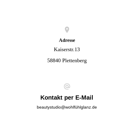
Adresse
Kaiserstr.13
58840 Plettenberg
Kontakt per E-Mail
beautystudio@wohlfühlglanz.de