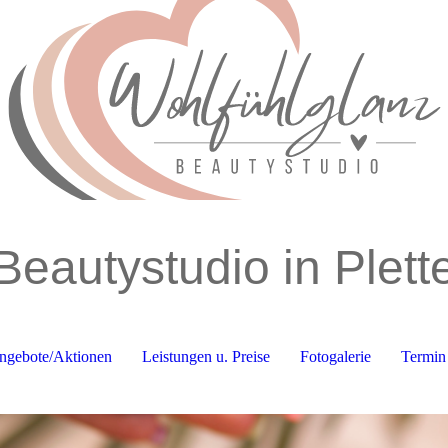
Beautystudio in Plet
ngebote/Aktionen
Leistungen u. Preise
Fotogalerie
Termin