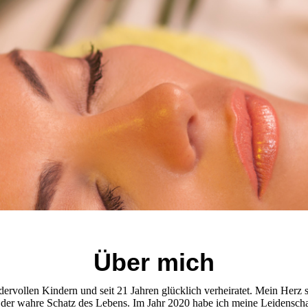
Über mich
dervollen Kindern und seit
21 Jahren glücklich verheiratet. Mein Herz 
h der wahre Schatz des Lebens.
Im Jahr 2020 habe ich meine Leidenschaf