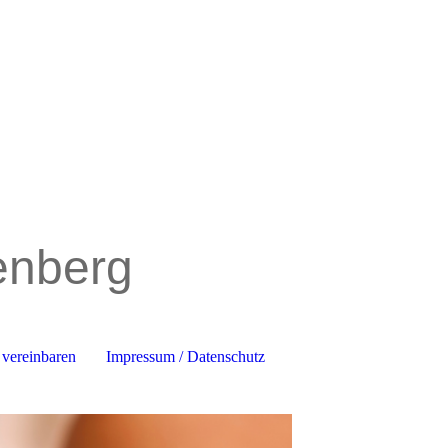
tenberg
 vereinbaren
Impressum / Datenschutz