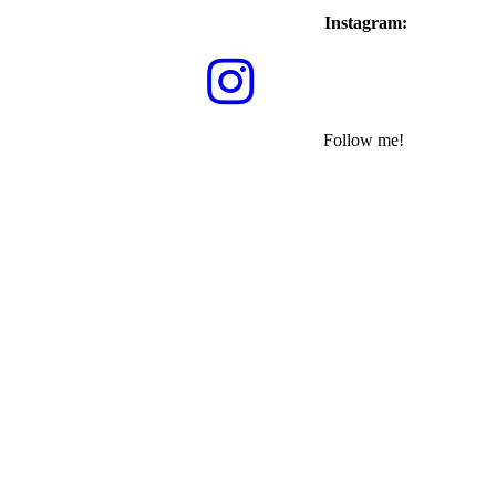
Instagram:
Follow me!