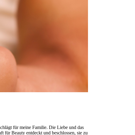
schlägt für meine Familie. Die Liebe und das
t für Beauty entdeckt und beschlossen, sie zu