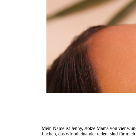
Mein Name ist Jenny, stolze Mama von vier wun
Lachen, das wir miteinander teilen, sind für mic