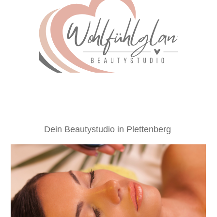
Dein Beautystudio in Plettenberg