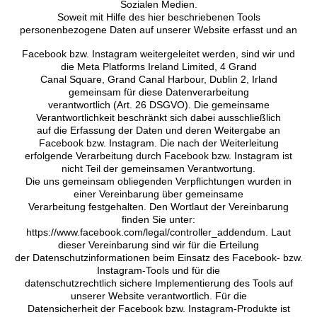
Sozialen Medien.
Soweit mit Hilfe des hier beschriebenen Tools
personenbezogene Daten auf unserer Website erfasst und an
Facebook bzw. Instagram weitergeleitet werden, sind wir und
die Meta Platforms Ireland Limited, 4 Grand
Canal Square, Grand Canal Harbour, Dublin 2, Irland
gemeinsam für diese Datenverarbeitung
verantwortlich (Art. 26 DSGVO). Die gemeinsame
Verantwortlichkeit beschränkt sich dabei ausschließlich
auf die Erfassung der Daten und deren Weitergabe an
Facebook bzw. Instagram. Die nach der Weiterleitung
erfolgende Verarbeitung durch Facebook bzw. Instagram ist
nicht Teil der gemeinsamen Verantwortung.
Die uns gemeinsam obliegenden Verpflichtungen wurden in
einer Vereinbarung über gemeinsame
Verarbeitung festgehalten. Den Wortlaut der Vereinbarung
finden Sie unter:
https://www.facebook.com/legal/controller_addendum. Laut
dieser Vereinbarung sind wir für die Erteilung
der Datenschutzinformationen beim Einsatz des Facebook- bzw.
Instagram-Tools und für die
datenschutzrechtlich sichere Implementierung des Tools auf
unserer Website verantwortlich. Für die
Datensicherheit der Facebook bzw. Instagram-Produkte ist