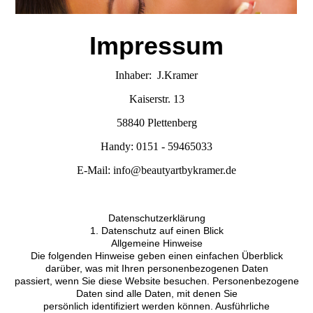
Impressum
Inhaber: J.Kramer
Kaiserstr. 13
58840 Plettenberg
Handy: 0151 - 59465033
E-Mail: info@beautyartbykramer.de
Datenschutzerklärung
1. Datenschutz auf einen Blick
Allgemeine Hinweise
Die folgenden Hinweise geben einen einfachen Überblick
darüber, was mit Ihren personenbezogenen Daten
passiert, wenn Sie diese Website besuchen. Personenbezogene
Daten sind alle Daten, mit denen Sie
persönlich identifiziert werden können. Ausführliche