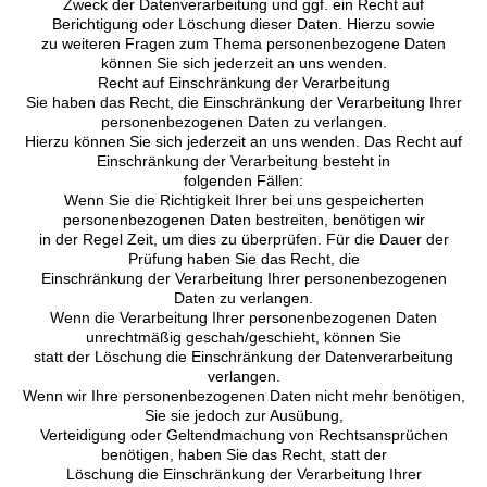
Zweck der Datenverarbeitung und ggf. ein Recht auf
Berichtigung oder Löschung dieser Daten. Hierzu sowie
zu weiteren Fragen zum Thema personenbezogene Daten
können Sie sich jederzeit an uns wenden.
Recht auf Einschränkung der Verarbeitung
Sie haben das Recht, die Einschränkung der Verarbeitung Ihrer
personenbezogenen Daten zu verlangen.
Hierzu können Sie sich jederzeit an uns wenden. Das Recht auf
Einschränkung der Verarbeitung besteht in
folgenden Fällen:
Wenn Sie die Richtigkeit Ihrer bei uns gespeicherten
personenbezogenen Daten bestreiten, benötigen wir
in der Regel Zeit, um dies zu überprüfen. Für die Dauer der
Prüfung haben Sie das Recht, die
Einschränkung der Verarbeitung Ihrer personenbezogenen
Daten zu verlangen.
Wenn die Verarbeitung Ihrer personenbezogenen Daten
unrechtmäßig geschah/geschieht, können Sie
statt der Löschung die Einschränkung der Datenverarbeitung
verlangen.
Wenn wir Ihre personenbezogenen Daten nicht mehr benötigen,
Sie sie jedoch zur Ausübung,
Verteidigung oder Geltendmachung von Rechtsansprüchen
benötigen, haben Sie das Recht, statt der
Löschung die Einschränkung der Verarbeitung Ihrer