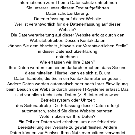
Informationen zum Thema Datenschutz entnehmen
Sie unserer unter diesem Text aufgeführten
Datenschutzerklärung.
Datenerfassung auf dieser Website
Wer ist verantwortlich für die Datenerfassung auf dieser
Website?
Die Datenverarbeitung auf dieser Website erfolgt durch den
Websitebetreiber. Dessen Kontaktdaten
können Sie dem Abschnitt „Hinweis zur Verantwortlichen Stelle“
in dieser Datenschutzerklärung
entnehmen.
Wie erfassen wir Ihre Daten?
Ihre Daten werden zum einen dadurch erhoben, dass Sie uns
diese mitteilen. Hierbei kann es sich z. B. um
Daten handeln, die Sie in ein Kontaktformular eingeben.
Andere Daten werden automatisch oder nach Ihrer Einwilligung
beim Besuch der Website durch unsere IT-Systeme erfasst. Das
sind vor allem technische Daten (z. B. Internetbrowser,
Betriebssystem oder Uhrzeit
des Seitenaufrufs). Die Erfassung dieser Daten erfolgt
automatisch, sobald Sie diese Website betreten.
Wofür nutzen wir Ihre Daten?
Ein Teil der Daten wird erhoben, um eine fehlerfreie
Bereitstellung der Website zu gewährleisten. Andere
Daten können zur Analyse Ihres Nutzerverhaltens verwendet