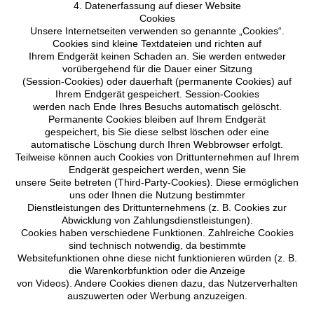
4. Datenerfassung auf dieser Website
Cookies
Unsere Internetseiten verwenden so genannte „Cookies“.
Cookies sind kleine Textdateien und richten auf
Ihrem Endgerät keinen Schaden an. Sie werden entweder
vorübergehend für die Dauer einer Sitzung
(Session-Cookies) oder dauerhaft (permanente Cookies) auf
Ihrem Endgerät gespeichert. Session-Cookies
werden nach Ende Ihres Besuchs automatisch gelöscht.
Permanente Cookies bleiben auf Ihrem Endgerät
gespeichert, bis Sie diese selbst löschen oder eine
automatische Löschung durch Ihren Webbrowser erfolgt.
Teilweise können auch Cookies von Drittunternehmen auf Ihrem
Endgerät gespeichert werden, wenn Sie
unsere Seite betreten (Third-Party-Cookies). Diese ermöglichen
uns oder Ihnen die Nutzung bestimmter
Dienstleistungen des Drittunternehmens (z. B. Cookies zur
Abwicklung von Zahlungsdienstleistungen).
Cookies haben verschiedene Funktionen. Zahlreiche Cookies
sind technisch notwendig, da bestimmte
Websitefunktionen ohne diese nicht funktionieren würden (z. B.
die Warenkorbfunktion oder die Anzeige
von Videos). Andere Cookies dienen dazu, das Nutzerverhalten
auszuwerten oder Werbung anzuzeigen.