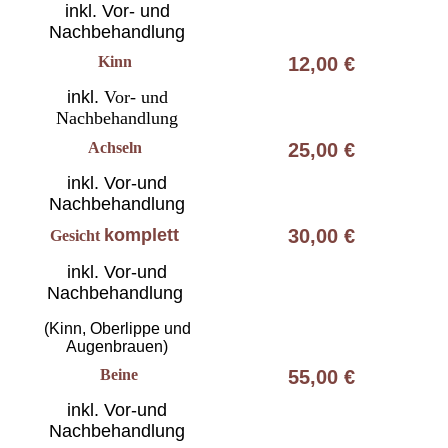
inkl. Vor- und
Nachbehandlung
Kinn
12,00 €
inkl.
Vor- und
Nachbehandlung
Achseln
25,00 €
inkl. Vor-und
Nachbehandlung
komplett
30,00 €
Gesicht
inkl. Vor-und
Nachbehandlung
(Kinn, Oberlippe und
Augenbrauen)
Beine
55,00 €
inkl. Vor-und
Nachbehandlung