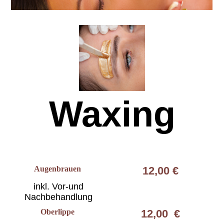
Waxing
Augenbrauen
12,00 €
inkl. Vor-und
Nachbehandlung
Oberlippe
12,00 €