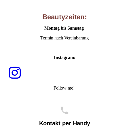
Beautyzeiten:
Montag bis Samstag
Termin nach Vereinbarung
Instagram:
Follow me!
Kontakt per Handy