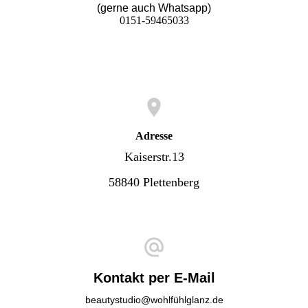
(gerne auch Whatsapp)
0151-59465033
Adresse
Kaiserstr.13
58840 Plettenberg
Kontakt per E-Mail
beautystudio@wohlfühlglanz.de