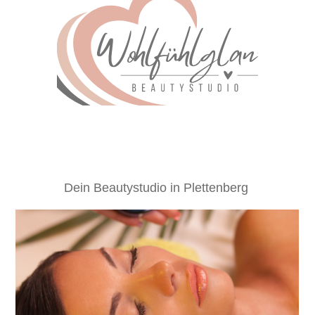
Dein Beautystudio in Plettenberg