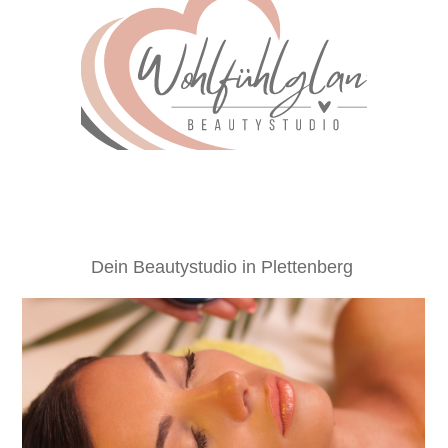
Dein Beautystudio in Plettenberg