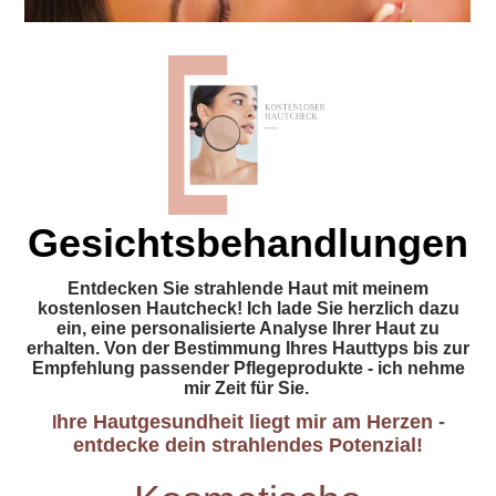
Gesichtsbehandlungen
Entdecken Sie strahlende Haut mit meinem
kostenlosen Hautcheck! Ich lade Sie herzlich dazu
ein, eine personalisierte Analyse Ihrer Haut zu
erhalten. Von der Bestimmung Ihres Hauttyps bis zur
Empfehlung passender Pflegeprodukte - ich nehme
mir Zeit für Sie.
hre Hautgesundheit liegt mir am Herzen -
I
entdecke dein strahlendes Potenzial!