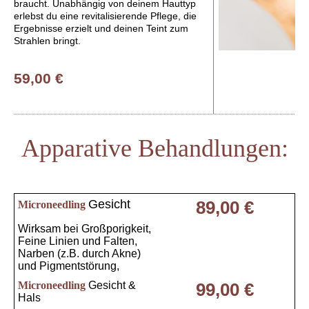
braucht. Unabhängig von deinem Hauttyp
erlebst du eine revitalisierende Pflege, die
Ergebnisse erzielt und deinen Teint zum
Strahlen bringt.
59,00 €
Apparative Behandlungen:
Gesicht
89,00 €
Microneedling
Wirksam bei Großporigkeit,
Feine Linien und Falten,
Narben (z.B. durch Akne)
und Pigmentstörung,
Microneedling
Gesicht &
99,00 €
Hals