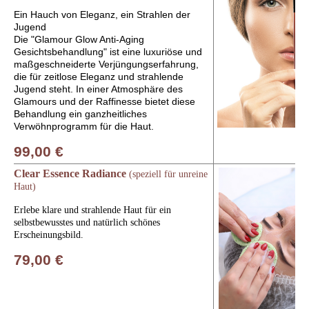
Ein Hauch von Eleganz, ein Strahlen der
Jugend
Die "Glamour Glow Anti-Aging
Gesichtsbehandlung" ist eine luxuriöse und
maßgeschneiderte Verjüngungserfahrung,
die für zeitlose Eleganz und strahlende
Jugend steht. In einer Atmosphäre des
Glamours und der Raffinesse bietet diese
Behandlung ein ganzheitliches
Verwöhnprogramm für die Haut.
99,00 €
Clear Essence Radiance
(speziell für unreine
Haut)
Erlebe klare und strahlende Haut für ein
selbstbewusstes und natürlich schönes
Erscheinungsbild.
79,00 €