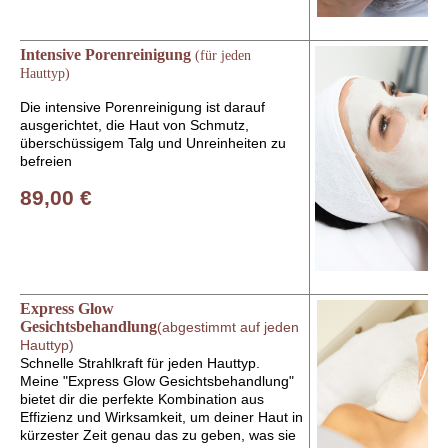
Intensive Porenreinigung
(für jeden
Hauttyp)
Die intensive Porenreinigung ist darauf
ausgerichtet, die Haut von Schmutz,
überschüssigem Talg und Unreinheiten zu
befreien
89,00 €
Express Glow
Gesichtsbehandlung
(abgestimmt auf jeden
Hauttyp)
Schnelle Strahlkraft für jeden Hauttyp.
Meine "Express Glow Gesichtsbehandlung"
bietet dir die perfekte Kombination aus
Effizienz und Wirksamkeit, um deiner Haut in
kürzester Zeit genau das zu geben, was sie