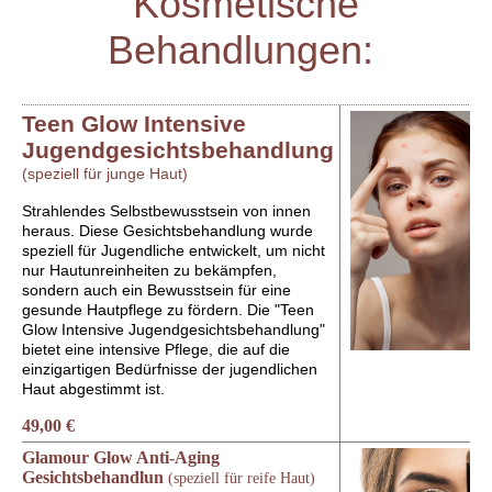
Kosmetische
Behandlungen:
Teen Glow Intensive
Jugendgesichtsbehandlung
(speziell für junge Haut)
Strahlendes Selbstbewusstsein von innen
heraus.
Diese Gesichtsbehandlung wurde
speziell für Jugendliche entwickelt, um nicht
nur Hautunreinheiten zu bekämpfen,
sondern auch ein Bewusstsein für eine
gesunde Hautpflege zu fördern. Die "Teen
Glow Intensive Jugendgesichtsbehandlung"
bietet eine intensive Pflege, die auf die
einzigartigen Bedürfnisse der jugendlichen
Haut abgestimmt ist.
49,00 €
Glamour Glow Anti-Aging
Gesichtsbehandlun
(speziell für reife Haut)