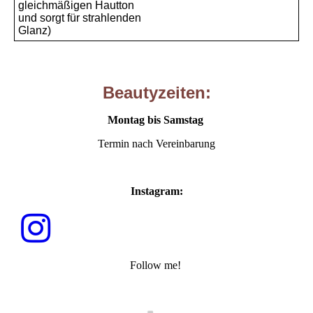
gleichmäßigen Hautton
und sorgt für strahlenden
Glanz)
Beautyzeiten:
Montag bis Samstag
Termin nach Vereinbarung
Instagram:
Follow me!